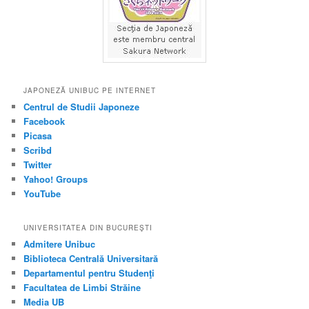
JAPONEZĂ UNIBUC PE INTERNET
Centrul de Studii Japoneze
Facebook
Picasa
Scribd
Twitter
Yahoo! Groups
YouTube
UNIVERSITATEA DIN BUCUREŞTI
Admitere Unibuc
Biblioteca Centrală Universitară
Departamentul pentru Studenţi
Facultatea de Limbi Străine
Media UB