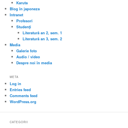
Karuta
Blog în japoneza
Intranet
Profesori
Studenţi
Literatură an 2, sem. 1
Literatură an 3, sem. 2
Media
Galerie foto
Audio / video
Despre noi în media
META
Log in
Entries feed
Comments feed
WordPress.org
CATEGORII