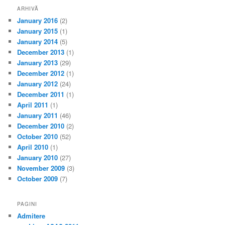
ARHIVĂ
January 2016
(2)
January 2015
(1)
January 2014
(5)
December 2013
(1)
January 2013
(29)
December 2012
(1)
January 2012
(24)
December 2011
(1)
April 2011
(1)
January 2011
(46)
December 2010
(2)
October 2010
(52)
April 2010
(1)
January 2010
(27)
November 2009
(3)
October 2009
(7)
PAGINI
Admitere