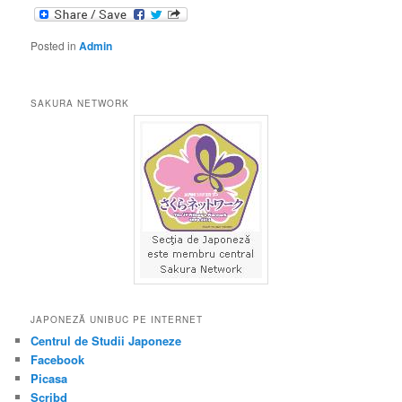
Posted in
Admin
SAKURA NETWORK
JAPONEZĂ UNIBUC PE INTERNET
Centrul de Studii Japoneze
Facebook
Picasa
Scribd