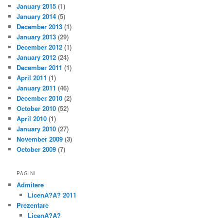
January 2015
(1)
January 2014
(5)
December 2013
(1)
January 2013
(29)
December 2012
(1)
January 2012
(24)
December 2011
(1)
April 2011
(1)
January 2011
(46)
December 2010
(2)
October 2010
(52)
April 2010
(1)
January 2010
(27)
November 2009
(3)
October 2009
(7)
PAGINI
Admitere
LicenA?A? 2011
Prezentare
LicenA?A?