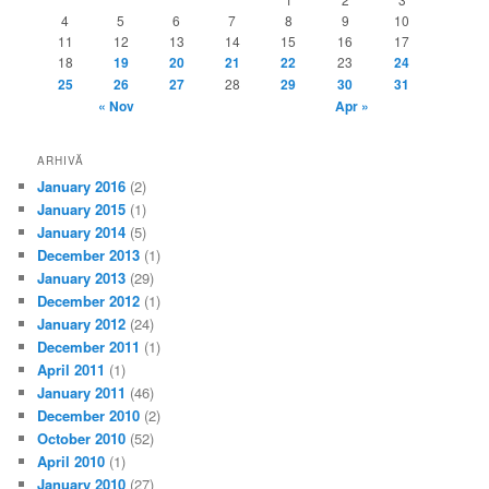
4
5
6
7
8
9
10
11
12
13
14
15
16
17
18
19
20
21
22
23
24
25
26
27
28
29
30
31
« Nov
Apr »
ARHIVĂ
January 2016
(2)
January 2015
(1)
January 2014
(5)
December 2013
(1)
January 2013
(29)
December 2012
(1)
January 2012
(24)
December 2011
(1)
April 2011
(1)
January 2011
(46)
December 2010
(2)
October 2010
(52)
April 2010
(1)
January 2010
(27)