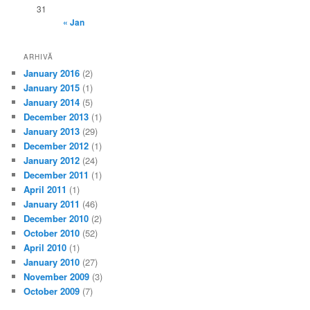
31
« Jan
ARHIVĂ
January 2016
(2)
January 2015
(1)
January 2014
(5)
December 2013
(1)
January 2013
(29)
December 2012
(1)
January 2012
(24)
December 2011
(1)
April 2011
(1)
January 2011
(46)
December 2010
(2)
October 2010
(52)
April 2010
(1)
January 2010
(27)
November 2009
(3)
October 2009
(7)