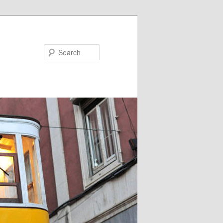
Search